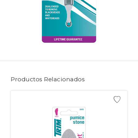
Productos Relacionados