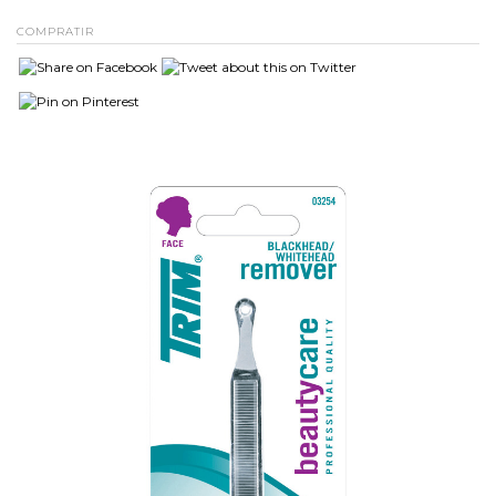
COMPRATIR