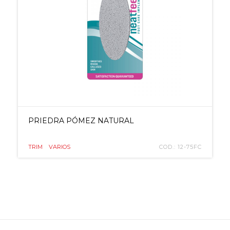
PRIEDRA PÓMEZ NATURAL
TRIM
VARIOS
COD.: 12-75FC