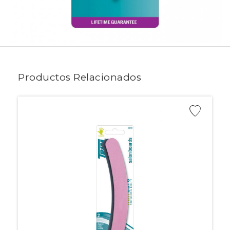
Productos Relacionados